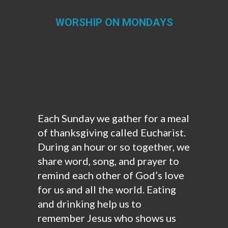
WORSHIP ON MONDAYS
Estás aquí:
Each Sunday we gather for a meal
of thanksgiving called Eucharist.
During an hour or so together, we
share word, song, and prayer to
remind each other of God’s love
for us and all the world. Eating
and drinking help us to
remember Jesus who shows us