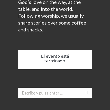
God’s love on the way, at the
table, and into the world.
Following worship, we usually
share stories over some coffee
and snacks.
El evento está
terminado.
Buscar: