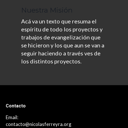
Nuestra Misión
Acá va un texto que resuma el
espíritu de todo los proyectos y
trabajos de evangelización que
se hicieron y los que aun se van a
seguir haciendo a través ves de
los distintos proyectos.
Contacto
Email:
contacto@nicolasferreyra.org