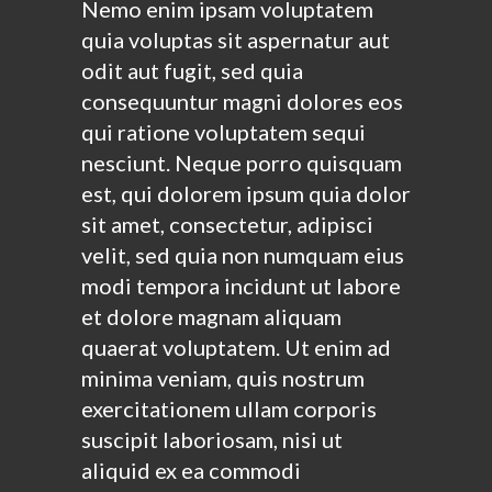
Nemo enim ipsam voluptatem
quia voluptas sit aspernatur aut
odit aut fugit, sed quia
consequuntur magni dolores eos
qui ratione voluptatem sequi
nesciunt. Neque porro quisquam
est, qui dolorem ipsum quia dolor
sit amet, consectetur, adipisci
velit, sed quia non numquam eius
modi tempora incidunt ut labore
et dolore magnam aliquam
quaerat voluptatem. Ut enim ad
minima veniam, quis nostrum
exercitationem ullam corporis
suscipit laboriosam, nisi ut
aliquid ex ea commodi