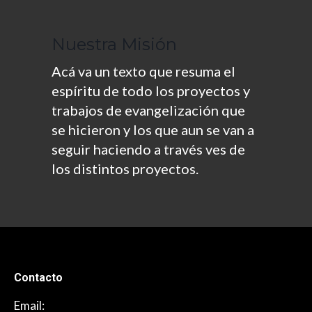
Nuestra Misión
Acá va un texto que resuma el
espíritu de todo los proyectos y
trabajos de evangelización que
se hicieron y los que aun se van a
seguir haciendo a través ves de
los distintos proyectos.
Contacto
Email: