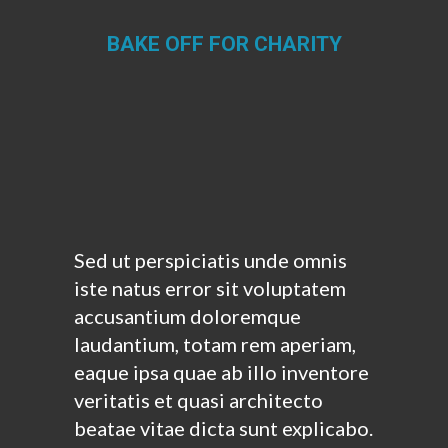
BAKE OFF FOR CHARITY
Estás aquí:
Sed ut perspiciatis unde omnis
iste natus error sit voluptatem
accusantium doloremque
laudantium, totam rem aperiam,
eaque ipsa quae ab illo inventore
veritatis et quasi architecto
beatae vitae dicta sunt explicabo.