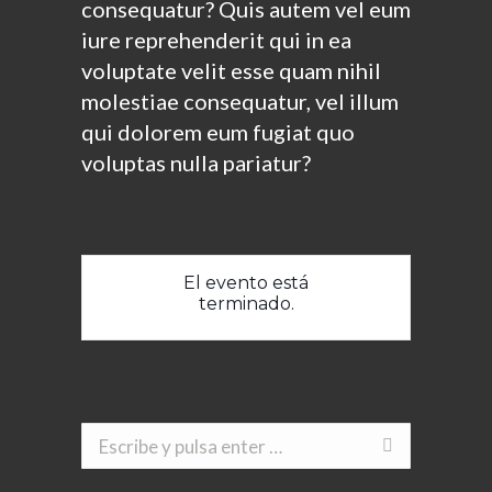
consequatur? Quis autem vel eum
iure reprehenderit qui in ea
voluptate velit esse quam nihil
molestiae consequatur, vel illum
qui dolorem eum fugiat quo
voluptas nulla pariatur?
El evento está
terminado.
Buscar: