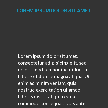
LOREM IPSUM DOLOR SIT AMET
Estás aquí:
Lorem ipsum dolor sit amet,
consectetur adipisicing elit, sed
do eiusmod tempor incididunt ut
labore et dolore magna aliqua. Ut
enim ad minim veniam, quis
nostrud exercitation ullamco
laboris nisi ut aliquip ex ea
commodo consequat. Duis aute