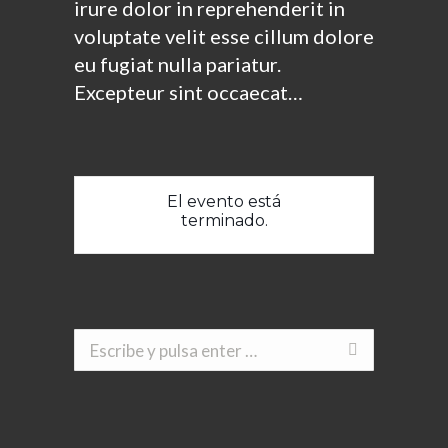
irure dolor in reprehenderit in
voluptate velit esse cillum dolore
eu fugiat nulla pariatur.
Excepteur sint occaecat…
El evento está
terminado.
Buscar: