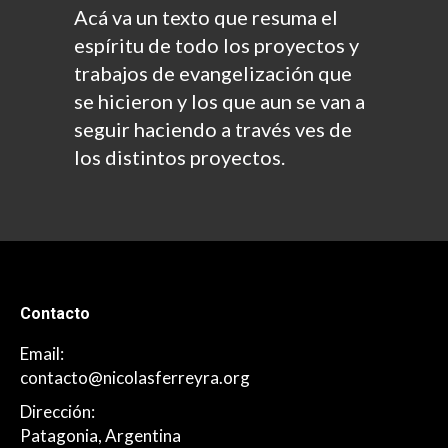
Acá va un texto que resuma el
espíritu de todo los proyectos y
trabajos de evangelización que
se hicieron y los que aun se van a
seguir haciendo a través ves de
los distintos proyectos.
Contacto
Email:
contacto@nicolasferreyra.org
Dirección:
Patagonia, Argentina